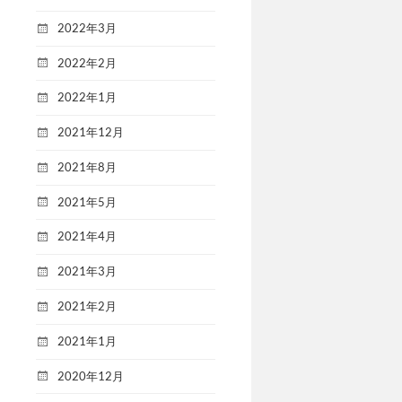
2022年3月
2022年2月
2022年1月
2021年12月
2021年8月
2021年5月
2021年4月
2021年3月
2021年2月
2021年1月
2020年12月