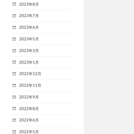
2023年8月
2023年7月
2023年6月
2023年5月
2023年3月
2023年1月
2022年12月
2022年11月
2022年9月
2022年8月
2022年6月
2022年5月