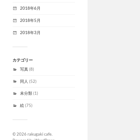
2018年6月
2018年5月
2018年3月
カテゴリー
写真
(8)
同人
(52)
未分類
(1)
絵
(75)
© 2026
rakugaki cafe
.