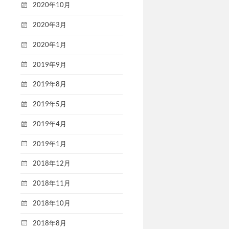
2020年10月
2020年3月
2020年1月
2019年9月
2019年8月
2019年5月
2019年4月
2019年1月
2018年12月
2018年11月
2018年10月
2018年8月