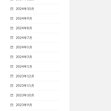
2024年10月
2024年9月
2024年8月
2024年7月
2024年5月
2024年3月
2024年1月
2023年12月
2023年11月
2023年10月
2023年9月