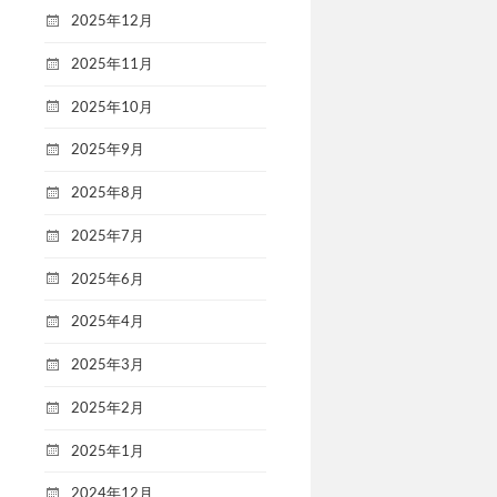
2025年12月
2025年11月
2025年10月
2025年9月
2025年8月
2025年7月
2025年6月
2025年4月
2025年3月
2025年2月
2025年1月
2024年12月