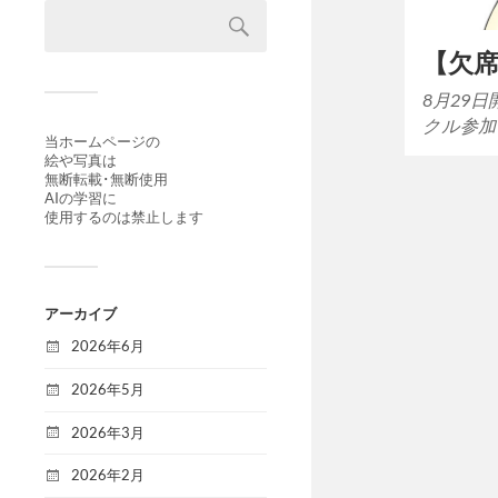
【欠席
8月29
クル参加
当ホームページの
絵や写真は
無断転載･無断使用
AIの学習に
使用するのは禁止します
アーカイブ
2026年6月
2026年5月
2026年3月
2026年2月