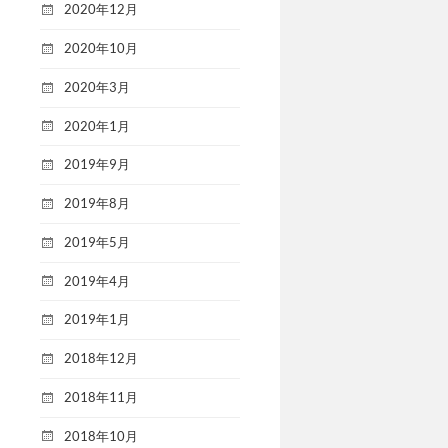
2020年12月
2020年10月
2020年3月
2020年1月
2019年9月
2019年8月
2019年5月
2019年4月
2019年1月
2018年12月
2018年11月
2018年10月