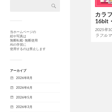
カラ
16b
2025年
当ホームページの
ラフルマ
絵や写真は
無断転載･無断使用
AIの学習に
使用するのは禁止します
アーカイブ
2026年8月
2026年6月
2026年5月
2026年3月