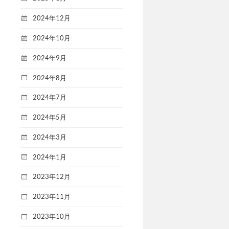
2024年12月
2024年10月
2024年9月
2024年8月
2024年7月
2024年5月
2024年3月
2024年1月
2023年12月
2023年11月
2023年10月