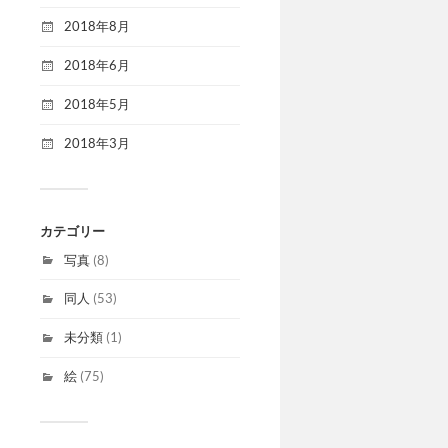
2018年8月
2018年6月
2018年5月
2018年3月
カテゴリー
写真
(8)
同人
(53)
未分類
(1)
絵
(75)