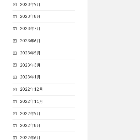
2023年9月
2023年8月
2023年7月
2023年6月
2023年5月
2023年3月
2023年1月
2022年12月
2022年11月
2022年9月
2022年8月
2022年6月