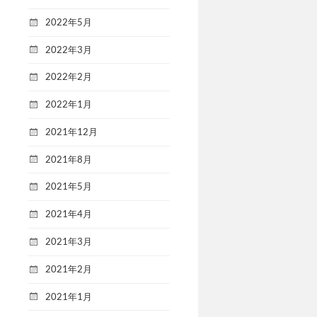
2022年5月
2022年3月
2022年2月
2022年1月
2021年12月
2021年8月
2021年5月
2021年4月
2021年3月
2021年2月
2021年1月