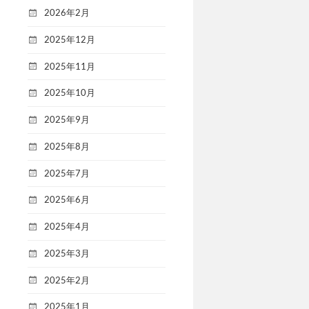
2026年2月
2025年12月
2025年11月
2025年10月
2025年9月
2025年8月
2025年7月
2025年6月
2025年4月
2025年3月
2025年2月
2025年1月