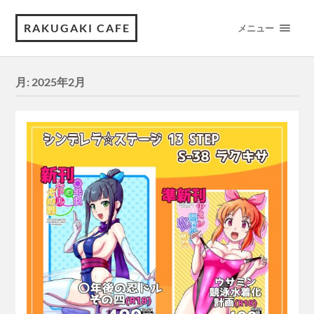
RAKUGAKI CAFE
メニュー
月:
2025年2月