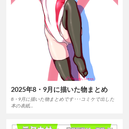
2025年8・9月に描いた物まとめ
8・9月に描いた物まとめです･･･コミケで出した
本の表紙…