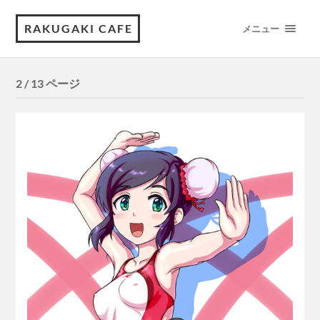
RAKUGAKI CAFE
メニュー
2 / 13 ページ