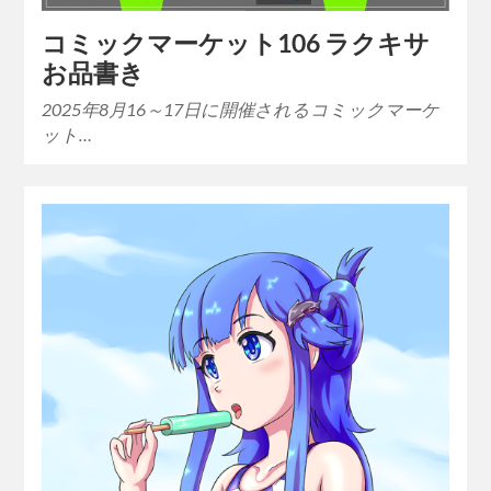
コミックマーケット106 ラクキサ
お品書き
2025年8月16～17日に開催されるコミックマーケ
ット…